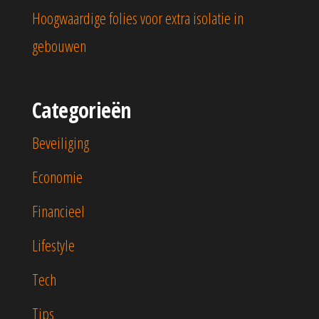
Hoogwaardige folies voor extra isolatie in
gebouwen
Categorieën
Beveiliging
Economie
Financieel
Lifestyle
Tech
Tips