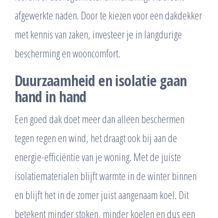
afgewerkte naden. Door te kiezen voor een dakdekker
met kennis van zaken, investeer je in langdurige
bescherming en wooncomfort.
Duurzaamheid en isolatie gaan
hand in hand
Een goed dak doet meer dan alleen beschermen
tegen regen en wind, het draagt ook bij aan de
energie-efficiëntie van je woning. Met de juiste
isolatiematerialen blijft warmte in de winter binnen
en blijft het in de zomer juist aangenaam koel. Dit
betekent minder stoken, minder koelen en dus een