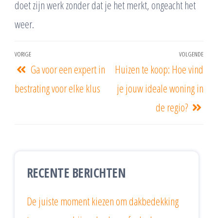
doet zijn werk zonder dat je het merkt, ongeacht het
weer.
VORIGE
VOLGENDE
Ga voor een expert in
Huizen te koop: Hoe vind
bestrating voor elke klus
je jouw ideale woning in
de regio?
RECENTE BERICHTEN
De juiste moment kiezen om dakbedekking