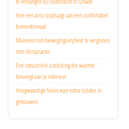
te vervangen bij ouderdom of schade
Hoe een airco bijdraagt aan een comfortabel
binnenklimaat
Manieren om bewegingsvrijheid te vergroten
met chiropractie
Een industriële uitstraling die warmte
toevoegt aan je interieur
Hoogwaardige folies voor extra isolatie in
gebouwen