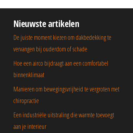
Nieuwste artikelen
De juiste moment kiezen om dakbedekking te
vervangen bij ouderdom of schade
Hoe een airco bijdraagt aan een comfortabel
binnenklimaat
Manieren om bewegingsvrijheid te vergroten met
chiropractie
Een industriële uitstraling die warmte toevoegt
aan je interieur