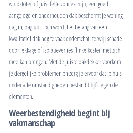
windstoten of juist felle zonneschijn, een goed
aangelegd en onderhouden dak beschermt je woning
dag in, dag uit. Toch wordt het belang van een
kwalitatief dak nog te vaak onderschat, terwijl schade
door lekkage of isolatieverlies flinke kosten met zich
mee kan brengen. Met de juiste dakdekker voorkom
je dergelijke problemen en zorg je ervoor dat je huis
onder alle omstandigheden bestand blijft tegen de
elementen.
Weerbestendigheid begint bij
vakmanschap