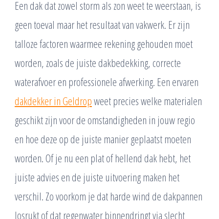
Een dak dat zowel storm als zon weet te weerstaan, is
geen toeval maar het resultaat van vakwerk. Er zijn
talloze factoren waarmee rekening gehouden moet
worden, zoals de juiste dakbedekking, correcte
waterafvoer en professionele afwerking. Een ervaren
dakdekker in Geldrop
weet precies welke materialen
geschikt zijn voor de omstandigheden in jouw regio
en hoe deze op de juiste manier geplaatst moeten
worden. Of je nu een plat of hellend dak hebt, het
juiste advies en de juiste uitvoering maken het
verschil. Zo voorkom je dat harde wind de dakpannen
losrukt of dat regenwater binnendringt via slecht