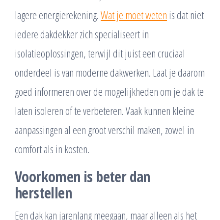
lagere energierekening.
Wat je moet weten
is dat niet
iedere dakdekker zich specialiseert in
isolatieoplossingen, terwijl dit juist een cruciaal
onderdeel is van moderne dakwerken. Laat je daarom
goed informeren over de mogelijkheden om je dak te
laten isoleren of te verbeteren. Vaak kunnen kleine
aanpassingen al een groot verschil maken, zowel in
comfort als in kosten.
Voorkomen is beter dan
herstellen
Een dak kan jarenlang meegaan, maar alleen als het