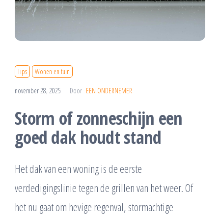
Tips
Wonen en tuin
november 28, 2025
Door
EEN ONDERNEMER
Storm of zonneschijn een
goed dak houdt stand
Het dak van een woning is de eerste
verdedigingslinie tegen de grillen van het weer. Of
het nu gaat om hevige regenval, stormachtige