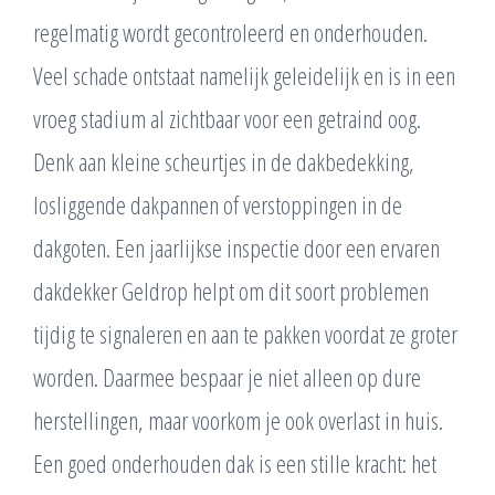
regelmatig wordt gecontroleerd en onderhouden.
Veel schade ontstaat namelijk geleidelijk en is in een
vroeg stadium al zichtbaar voor een getraind oog.
Denk aan kleine scheurtjes in de dakbedekking,
losliggende dakpannen of verstoppingen in de
dakgoten. Een jaarlijkse inspectie door een ervaren
dakdekker Geldrop helpt om dit soort problemen
tijdig te signaleren en aan te pakken voordat ze groter
worden. Daarmee bespaar je niet alleen op dure
herstellingen, maar voorkom je ook overlast in huis.
Een goed onderhouden dak is een stille kracht: het