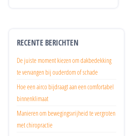
RECENTE BERICHTEN
De juiste moment kiezen om dakbedekking
te vervangen bij ouderdom of schade
Hoe een airco bijdraagt aan een comfortabel
binnenklimaat
Manieren om bewegingsvrijheid te vergroten
met chiropractie