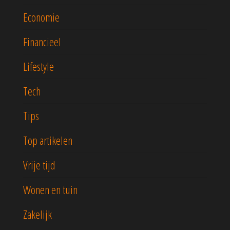
Economie
Financieel
Lifestyle
Tech
Tips
Top artikelen
Vrije tijd
Wonen en tuin
Zakelijk