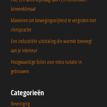
binnenklimaat
Manieren om bewegingsvrijheid te vergroten met
chiropractie
Een industriële uitstraling die warmte toevoegt
aan je interieur
Hoogwaardige folies voor extra isolatie in
gebouwen
Categorieën
Beveiliging