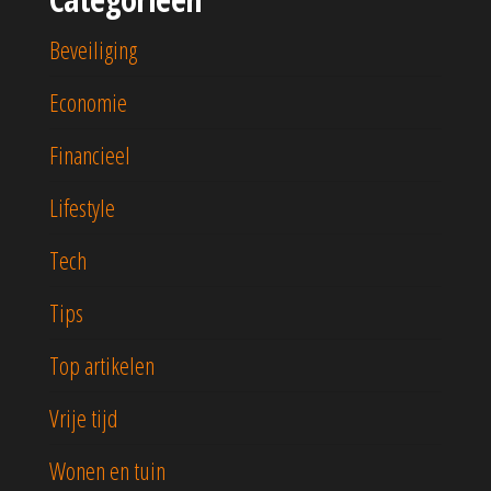
Beveiliging
Economie
Financieel
Lifestyle
Tech
Tips
Top artikelen
Vrije tijd
Wonen en tuin