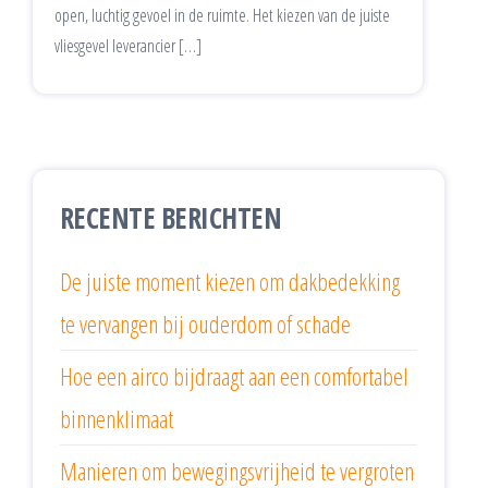
open, luchtig gevoel in de ruimte. Het kiezen van de juiste
vliesgevel leverancier […]
RECENTE BERICHTEN
De juiste moment kiezen om dakbedekking
te vervangen bij ouderdom of schade
Hoe een airco bijdraagt aan een comfortabel
binnenklimaat
Manieren om bewegingsvrijheid te vergroten