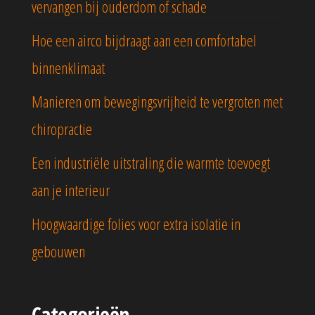
vervangen bij ouderdom of schade
Hoe een airco bijdraagt aan een comfortabel
binnenklimaat
Manieren om bewegingsvrijheid te vergroten met
chiropractie
Een industriële uitstraling die warmte toevoegt
aan je interieur
Hoogwaardige folies voor extra isolatie in
gebouwen
Categorieën