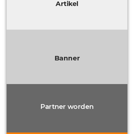
Artikel
Banner
Partner worden