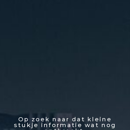
Op zoek naar dat kleine
stukje informatie wat nog