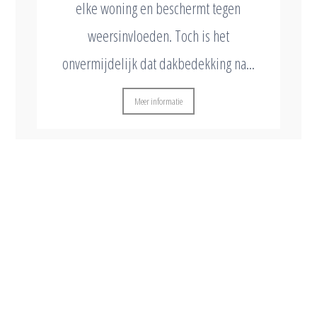
elke woning en beschermt tegen
weersinvloeden. Toch is het
onvermijdelijk dat dakbedekking na...
Meer informatie