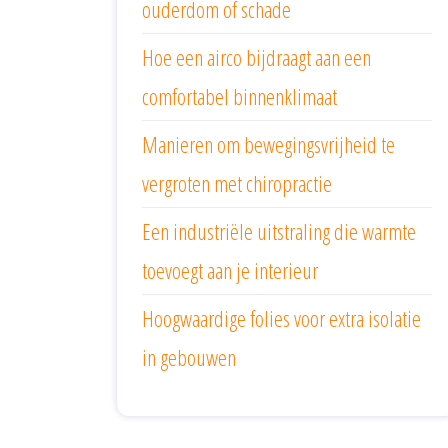
ouderdom of schade
Hoe een airco bijdraagt aan een
comfortabel binnenklimaat
Manieren om bewegingsvrijheid te
vergroten met chiropractie
Een industriële uitstraling die warmte
toevoegt aan je interieur
Hoogwaardige folies voor extra isolatie
in gebouwen