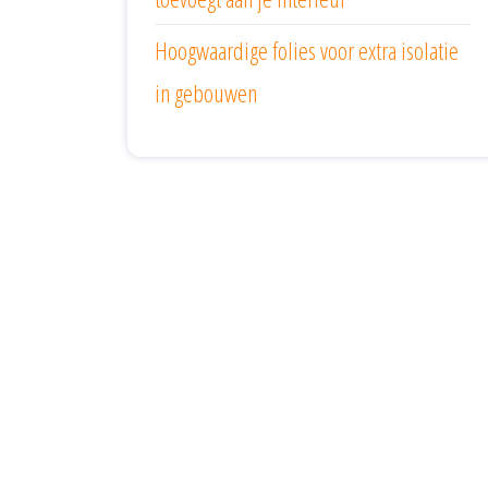
Hoogwaardige folies voor extra isolatie
in gebouwen