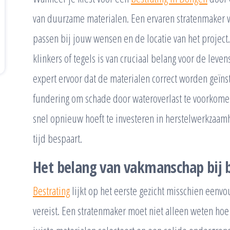
van duurzame materialen. Een ervaren stratenmaker w
passen bij jouw wensen en de locatie van het project.
klinkers of tegels is van cruciaal belang voor de leve
expert ervoor dat de materialen correct worden geïns
fundering om schade door wateroverlast te voorkomen
snel opnieuw hoeft te investeren in herstelwerkzaam
tijd bespaart.
Het belang van vakmanschap bij 
Bestrating
lijkt op het eerste gezicht misschien eenvou
vereist. Een stratenmaker moet niet alleen weten hoe 