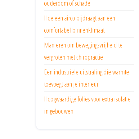
ouderdom of schade
Hoe een airco bijdraagt aan een
comfortabel binnenklimaat
Manieren om bewegingsvrijheid te
vergroten met chiropractie
Een industriële uitstraling die warmte
toevoegt aan je interieur
Hoogwaardige folies voor extra isolatie
in gebouwen