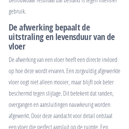
gebruik.
De afwerking bepaalt de
uitstraling en levensduur van de
vloer
De afwerking van een vloer heeft een directe invloed
op hoe deze wordt ervaren. Een zorgvuldig afgewerkte
vloer oogt niet alleen mooier, maar blijft ook beter
beschermd tegen slijtage. Dit betekent dat randen,
overgangen en aansluitingen nauwkeurig worden
afgewerkt. Door deze aandacht voor detail ontstaat
een vloer die perfect aansluit op de ruimte. Een