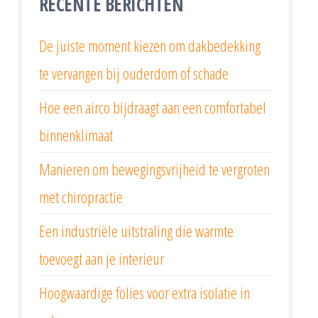
RECENTE BERICHTEN
De juiste moment kiezen om dakbedekking
te vervangen bij ouderdom of schade
Hoe een airco bijdraagt aan een comfortabel
binnenklimaat
Manieren om bewegingsvrijheid te vergroten
met chiropractie
Een industriële uitstraling die warmte
toevoegt aan je interieur
Hoogwaardige folies voor extra isolatie in