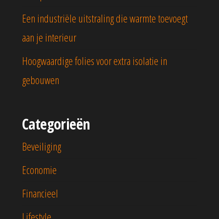
Een industriële uitstraling die warmte toevoegt
aan je interieur
Hoogwaardige folies voor extra isolatie in
gebouwen
Categorieën
Beveiliging
Economie
Financieel
Lifestyle