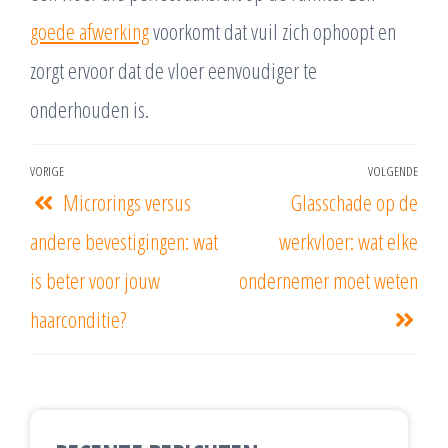
goede afwerking
voorkomt dat vuil zich ophoopt en
zorgt ervoor dat de vloer eenvoudiger te
onderhouden is.
VORIGE
VOLGENDE
Microrings versus
Glasschade op de
andere bevestigingen: wat
werkvloer: wat elke
is beter voor jouw
ondernemer moet weten
haarconditie?