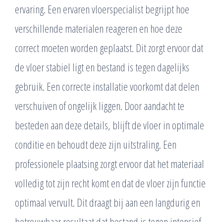
ervaring. Een ervaren vloerspecialist begrijpt hoe
verschillende materialen reageren en hoe deze
correct moeten worden geplaatst. Dit zorgt ervoor dat
de vloer stabiel ligt en bestand is tegen dagelijks
gebruik. Een correcte installatie voorkomt dat delen
verschuiven of ongelijk liggen. Door aandacht te
besteden aan deze details, blijft de vloer in optimale
conditie en behoudt deze zijn uitstraling. Een
professionele plaatsing zorgt ervoor dat het materiaal
volledig tot zijn recht komt en dat de vloer zijn functie
optimaal vervult. Dit draagt bij aan een langdurig en
betrouwbaar resultaat dat bestand is tegen intensief