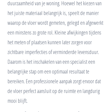
duurzaamheid van je woning. Hoewel het kiezen van
het juiste materiaal belangrijk is, speelt de manier
waarop de vloer wordt gemeten, gelegd en afgewerkt
een minstens zo grote rol. Kleine afwijkingen tijdens
het meten of plaatsen kunnen later zorgen voor
zichtbare imperfecties of verminderde levensduur.
Daarom is het inschakelen van een specialist een
belangrijke stap om een optimaal resultaat te
bereiken. Een professionele aanpak zorgt ervoor dat
de vloer perfect aansluit op de ruimte en langdurig
mooi blijft.