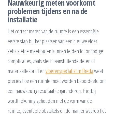
Nauwkeurig meten voorkomt
problemen tijdens en na de
installatie
Het correct meten van de ruimte is een essentiële
eerste stap bij het plaatsen van een nieuwe vloer.
Zelfs kleine meetfouten kunnen leiden tot onnodige
complicaties, zoals slecht aansluitende delen of
materiaaltekort. Een
vloerenspecialist in Breda
weet
precies hoe een ruimte moet worden beoordeeld om
een nauwkeurig resultaat te garanderen. Hierbij
wordt rekening gehouden met de vorm van de
ruimte, eventuele obstakels en de manier waarop het