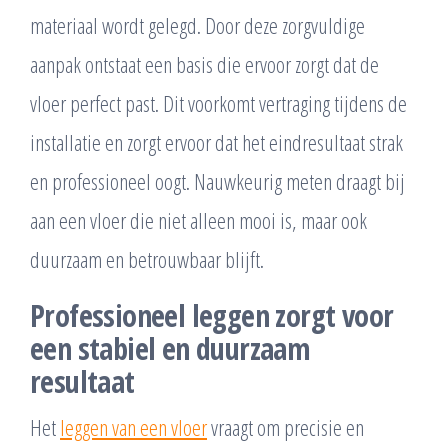
materiaal wordt gelegd. Door deze zorgvuldige
aanpak ontstaat een basis die ervoor zorgt dat de
vloer perfect past. Dit voorkomt vertraging tijdens de
installatie en zorgt ervoor dat het eindresultaat strak
en professioneel oogt. Nauwkeurig meten draagt bij
aan een vloer die niet alleen mooi is, maar ook
duurzaam en betrouwbaar blijft.
Professioneel leggen zorgt voor
een stabiel en duurzaam
resultaat
Het
leggen van een vloer
vraagt om precisie en