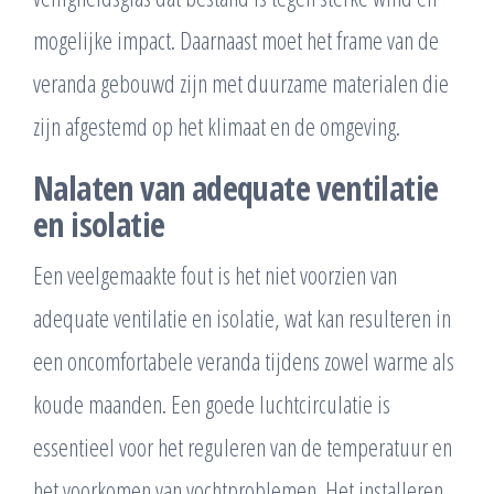
mogelijke impact. Daarnaast moet het frame van de
veranda gebouwd zijn met duurzame materialen die
zijn afgestemd op het klimaat en de omgeving.
Nalaten van adequate ventilatie
en isolatie
Een veelgemaakte fout is het niet voorzien van
adequate ventilatie en isolatie, wat kan resulteren in
een oncomfortabele veranda tijdens zowel warme als
koude maanden. Een goede luchtcirculatie is
essentieel voor het reguleren van de temperatuur en
het voorkomen van vochtproblemen. Het installeren