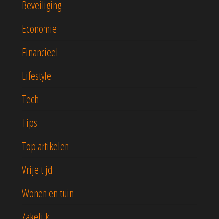
Beveiliging
Economie
Financieel
Lifestyle
Tech
Tips
Top artikelen
Vrije tijd
Wonen en tuin
Zakelijk