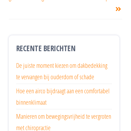
RECENTE BERICHTEN
De juiste moment kiezen om dakbedekking
te vervangen bij ouderdom of schade
Hoe een airco bijdraagt aan een comfortabel
binnenklimaat
Manieren om bewegingsvrijheid te vergroten
met chiropractie