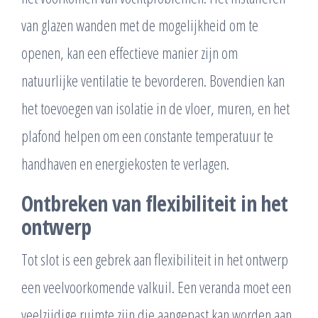
van glazen wanden met de mogelijkheid om te
openen, kan een effectieve manier zijn om
natuurlijke ventilatie te bevorderen. Bovendien kan
het toevoegen van isolatie in de vloer, muren, en het
plafond helpen om een constante temperatuur te
handhaven en energiekosten te verlagen.
Ontbreken van flexibiliteit in het
ontwerp
Tot slot is een gebrek aan flexibiliteit in het ontwerp
een veelvoorkomende valkuil. Een veranda moet een
veelzijdige ruimte zijn die aangepast kan worden aan