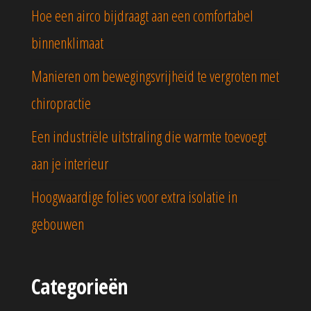
Hoe een airco bijdraagt aan een comfortabel
binnenklimaat
Manieren om bewegingsvrijheid te vergroten met
chiropractie
Een industriële uitstraling die warmte toevoegt
aan je interieur
Hoogwaardige folies voor extra isolatie in
gebouwen
Categorieën