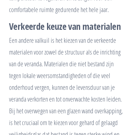
comfortabele ruimte gedurende het hele jaar.
Verkeerde keuze van materialen
Een andere valkuil is het kiezen van de verkeerde
materialen voor zowel de structuur als de inrichting
van de veranda. Materialen die niet bestand zijn
tegen lokale weersomstandigheden of die veel
onderhoud vergen, kunnen de levensduur van je
veranda verkorten en tot onverwachte kosten leiden.
Bij het overwegen van een glazen wand overkapping,
is het cruciaal om te kiezen voor gehard of gelaagd
veiligheidsglas dat bestand is tegen sterke wind en