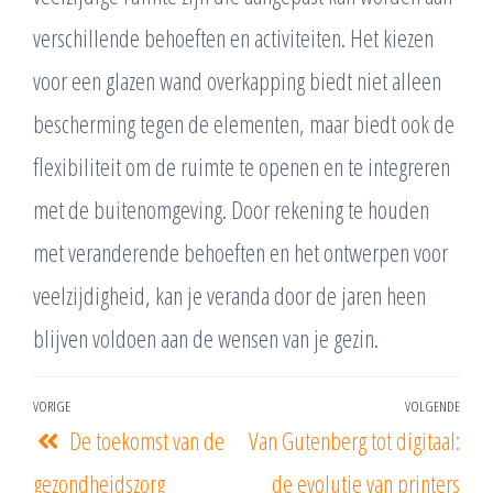
verschillende behoeften en activiteiten. Het kiezen
voor een glazen wand overkapping biedt niet alleen
bescherming tegen de elementen, maar biedt ook de
flexibiliteit om de ruimte te openen en te integreren
met de buitenomgeving. Door rekening te houden
met veranderende behoeften en het ontwerpen voor
veelzijdigheid, kan je veranda door de jaren heen
blijven voldoen aan de wensen van je gezin.
VORIGE
VOLGENDE
De toekomst van de
Van Gutenberg tot digitaal:
gezondheidszorg
de evolutie van printers