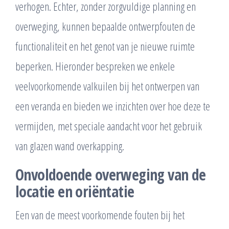
verhogen. Echter, zonder zorgvuldige planning en
overweging, kunnen bepaalde ontwerpfouten de
functionaliteit en het genot van je nieuwe ruimte
beperken. Hieronder bespreken we enkele
veelvoorkomende valkuilen bij het ontwerpen van
een veranda en bieden we inzichten over hoe deze te
vermijden, met speciale aandacht voor het gebruik
van glazen wand overkapping.
Onvoldoende overweging van de
locatie en oriëntatie
Een van de meest voorkomende fouten bij het