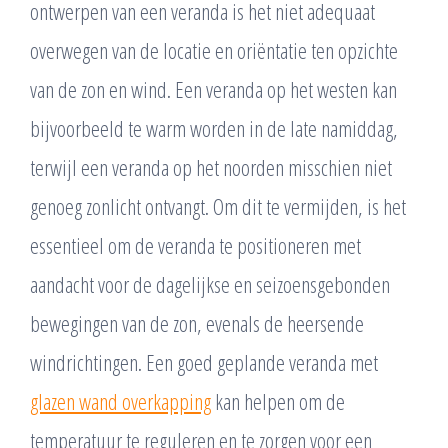
ontwerpen van een veranda is het niet adequaat
overwegen van de locatie en oriëntatie ten opzichte
van de zon en wind. Een veranda op het westen kan
bijvoorbeeld te warm worden in de late namiddag,
terwijl een veranda op het noorden misschien niet
genoeg zonlicht ontvangt. Om dit te vermijden, is het
essentieel om de veranda te positioneren met
aandacht voor de dagelijkse en seizoensgebonden
bewegingen van de zon, evenals de heersende
windrichtingen. Een goed geplande veranda met
glazen wand overkapping
kan helpen om de
temperatuur te reguleren en te zorgen voor een