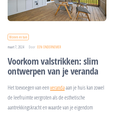
Wonen en tuin
maart 7, 2024
Door
EEN ONDERNEMER
Voorkom valstrikken: slim
ontwerpen van je veranda
Het toevoegen van een
veranda
aan je huis kan zowel
de leefruimte vergroten als de esthetische
aantrekkingskracht en waarde van je eigendom