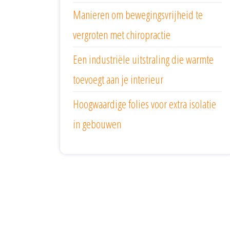
Manieren om bewegingsvrijheid te
vergroten met chiropractie
Een industriële uitstraling die warmte
toevoegt aan je interieur
Hoogwaardige folies voor extra isolatie
in gebouwen