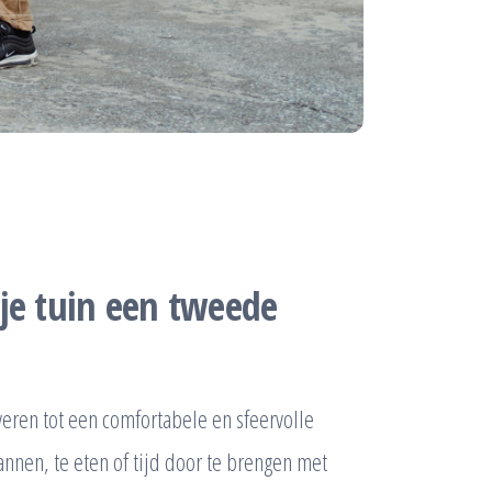
je tuin een tweede
veren tot een comfortabele en sfeervolle
nnen, te eten of tijd door te brengen met