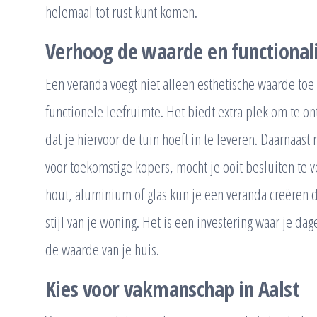
helemaal tot rust kunt komen.
Verhoog de waarde en functionali
Een veranda voegt niet alleen esthetische waarde toe
functionele leefruimte. Het biedt extra plek om te o
dat je hiervoor de tuin hoeft in te leveren. Daarnaas
voor toekomstige kopers, mocht je ooit besluiten te
hout, aluminium of glas kun je een veranda creëren d
stijl van je woning. Het is een investering waar je dag
de waarde van je huis.
Kies voor vakmanschap in Aalst