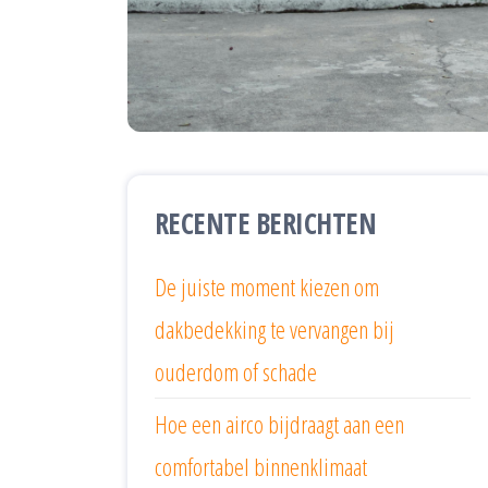
RECENTE BERICHTEN
De juiste moment kiezen om
dakbedekking te vervangen bij
ouderdom of schade
Hoe een airco bijdraagt aan een
comfortabel binnenklimaat