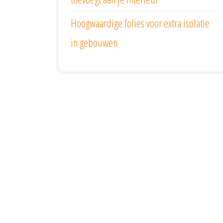
Hoogwaardige folies voor extra isolatie
in gebouwen