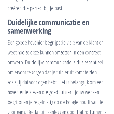
creëren die perfect bij je past.
Duidelijke communicatie en
samenwerking
Een goede hovenier begrijpt de visie van de klant en
weet hoe ze deze kunnen omzetten in een concreet
ontwerp. Duidelijke communicatie is dus essentieel
om ervoor te zorgen dat je tuin eruit komt te zien
zoals jij dat voor ogen hebt. Het is belangrijk om een
hovenier te kiezen die goed luistert, jouw wensen
begrijpt en je regelmatig op de hoogte houdt van de
voortgang. Breda tuin aanleggen door Habro Tuinen is