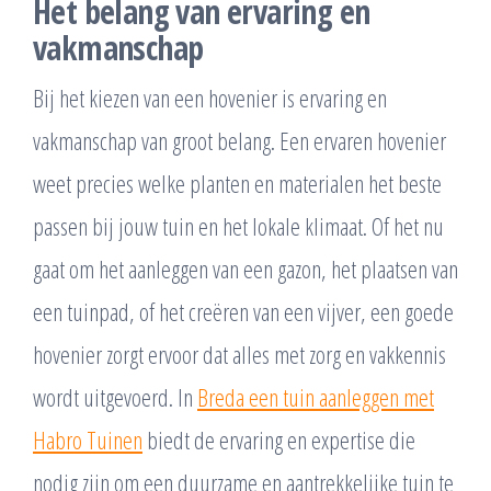
Het belang van ervaring en
vakmanschap
Bij het kiezen van een hovenier is ervaring en
vakmanschap van groot belang. Een ervaren hovenier
weet precies welke planten en materialen het beste
passen bij jouw tuin en het lokale klimaat. Of het nu
gaat om het aanleggen van een gazon, het plaatsen van
een tuinpad, of het creëren van een vijver, een goede
hovenier zorgt ervoor dat alles met zorg en vakkennis
wordt uitgevoerd. In
Breda een tuin aanleggen met
Habro Tuinen
biedt de ervaring en expertise die
nodig zijn om een duurzame en aantrekkelijke tuin te