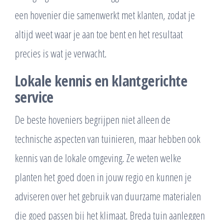
een hovenier die samenwerkt met klanten, zodat je
altijd weet waar je aan toe bent en het resultaat
precies is wat je verwacht.
Lokale kennis en klantgerichte
service
De beste hoveniers begrijpen niet alleen de
technische aspecten van tuinieren, maar hebben ook
kennis van de lokale omgeving. Ze weten welke
planten het goed doen in jouw regio en kunnen je
adviseren over het gebruik van duurzame materialen
die goed passen bij het klimaat. Breda tuin aanleggen