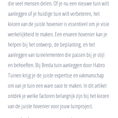
die veel mensen delen. Of je nu een nieuwe tuin wilt
aanleggen of je huidige tuin wilt verbeteren, het
kiezen van de juiste hovenier is essentieel om je visie
werkelijkheid te maken. Een ervaren hovenier kan je
helpen bij het ontwerp, de beplanting, en het
aanleggen van tuinelementen die passen bij je stijl
en behoeften. Bij Breda tuin aanleggen door Habro
Tuinen krijg je de juiste expertise en vakmanschap
om van je tuin een ware oase te maken. In dit artikel
ontdek je welke factoren belangrijk zijn bij het kiezen
van de juiste hovenier voor jouw tuinproject.