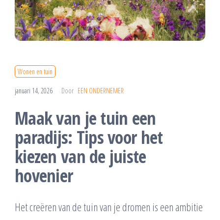
Wonen en tuin
januari 14, 2026
Door
EEN ONDERNEMER
Maak van je tuin een
paradijs: Tips voor het
kiezen van de juiste
hovenier
Het creëren van de tuin van je dromen is een ambitie