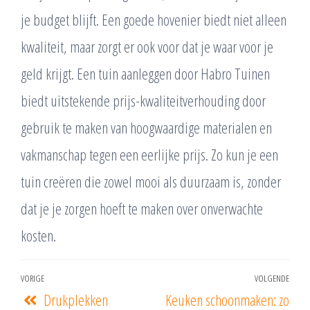
je budget blijft. Een goede hovenier biedt niet alleen
kwaliteit, maar zorgt er ook voor dat je waar voor je
geld krijgt. Een tuin aanleggen door Habro Tuinen
biedt uitstekende prijs-kwaliteitverhouding door
gebruik te maken van hoogwaardige materialen en
vakmanschap tegen een eerlijke prijs. Zo kun je een
tuin creëren die zowel mooi als duurzaam is, zonder
dat je je zorgen hoeft te maken over onverwachte
kosten.
VORIGE
VOLGENDE
Drukplekken
Keuken schoonmaken: zo