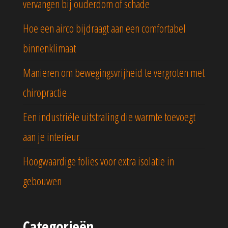
vervangen bij ouderdom of schade
Hoe een airco bijdraagt aan een comfortabel
binnenklimaat
Manieren om bewegingsvrijheid te vergroten met
chiropractie
Een industriële uitstraling die warmte toevoegt
aan je interieur
Hoogwaardige folies voor extra isolatie in
gebouwen
Categorieën