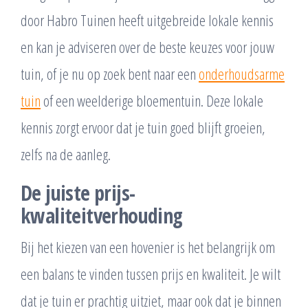
door Habro Tuinen heeft uitgebreide lokale kennis
en kan je adviseren over de beste keuzes voor jouw
tuin, of je nu op zoek bent naar een
onderhoudsarme
tuin
of een weelderige bloementuin. Deze lokale
kennis zorgt ervoor dat je tuin goed blijft groeien,
zelfs na de aanleg.
De juiste prijs-
kwaliteitverhouding
Bij het kiezen van een hovenier is het belangrijk om
een balans te vinden tussen prijs en kwaliteit. Je wilt
dat je tuin er prachtig uitziet, maar ook dat je binnen