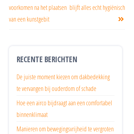
voorkomen na het plaatsen
blijft alles echt hygiënisch
van een kunstgebit
RECENTE BERICHTEN
De juiste moment kiezen om dakbedekking
te vervangen bij ouderdom of schade
Hoe een airco bijdraagt aan een comfortabel
binnenklimaat
Manieren om bewegingsvrijheid te vergroten