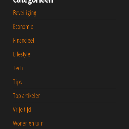
Beveiliging
Economie
Financieel
Lifestyle
Tech
Tips
Top artikelen
Vrije tijd
Wonen en tuin