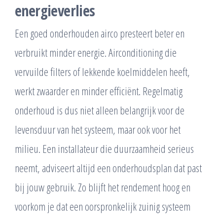
energieverlies
Een goed onderhouden airco presteert beter en
verbruikt minder energie. Airconditioning die
vervuilde filters of lekkende koelmiddelen heeft,
werkt zwaarder en minder efficiënt. Regelmatig
onderhoud is dus niet alleen belangrijk voor de
levensduur van het systeem, maar ook voor het
milieu. Een installateur die duurzaamheid serieus
neemt, adviseert altijd een onderhoudsplan dat past
bij jouw gebruik. Zo blijft het rendement hoog en
voorkom je dat een oorspronkelijk zuinig systeem