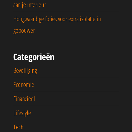
aan je interieur
Hoogwaardige folies voor extra isolatie in
gebouwen
Categorieën
Beveiliging
Economie
Financieel
Lifestyle
Tech