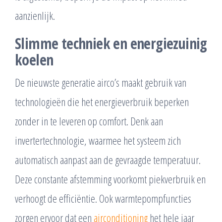
aanzienlijk.
Slimme techniek en energiezuinig
koelen
De nieuwste generatie airco’s maakt gebruik van
technologieën die het energieverbruik beperken
zonder in te leveren op comfort. Denk aan
invertertechnologie, waarmee het systeem zich
automatisch aanpast aan de gevraagde temperatuur.
Deze constante afstemming voorkomt piekverbruik en
verhoogt de efficiëntie. Ook warmtepompfuncties
zorgen ervoor dat een
airconditioning
het hele jaar