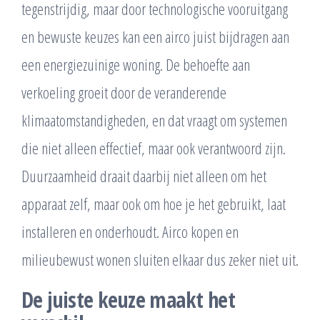
tegenstrijdig, maar door technologische vooruitgang
en bewuste keuzes kan een airco juist bijdragen aan
een energiezuinige woning. De behoefte aan
verkoeling groeit door de veranderende
klimaatomstandigheden, en dat vraagt om systemen
die niet alleen effectief, maar ook verantwoord zijn.
Duurzaamheid draait daarbij niet alleen om het
apparaat zelf, maar ook om hoe je het gebruikt, laat
installeren en onderhoudt. Airco kopen en
milieubewust wonen sluiten elkaar dus zeker niet uit.
De juiste keuze maakt het