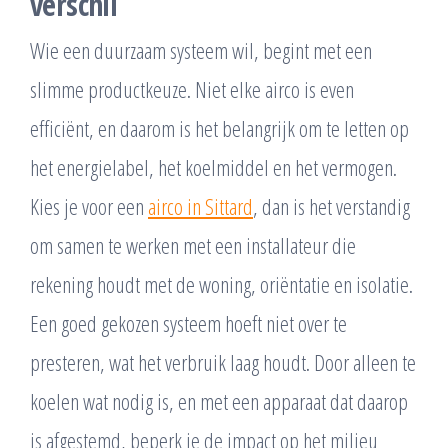
verschil
Wie een duurzaam systeem wil, begint met een
slimme productkeuze. Niet elke airco is even
efficiënt, en daarom is het belangrijk om te letten op
het energielabel, het koelmiddel en het vermogen.
Kies je voor een
airco in Sittard
, dan is het verstandig
om samen te werken met een installateur die
rekening houdt met de woning, oriëntatie en isolatie.
Een goed gekozen systeem hoeft niet over te
presteren, wat het verbruik laag houdt. Door alleen te
koelen wat nodig is, en met een apparaat dat daarop
is afgestemd, beperk je de impact op het milieu