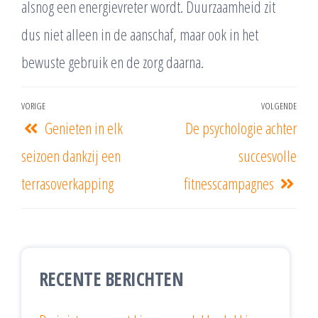
alsnog een energievreter wordt. Duurzaamheid zit
dus niet alleen in de aanschaf, maar ook in het
bewuste gebruik en de zorg daarna.
VORIGE
VOLGENDE
Genieten in elk
De psychologie achter
seizoen dankzij een
succesvolle
terrasoverkapping
fitnesscampagnes
RECENTE BERICHTEN