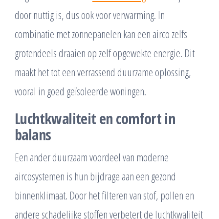
door nuttig is, dus ook voor verwarming. In
combinatie met zonnepanelen kan een airco zelfs
grotendeels draaien op zelf opgewekte energie. Dit
maakt het tot een verrassend duurzame oplossing,
vooral in goed geïsoleerde woningen.
Luchtkwaliteit en comfort in
balans
Een ander duurzaam voordeel van moderne
aircosystemen is hun bijdrage aan een gezond
binnenklimaat. Door het filteren van stof, pollen en
andere schadelijke stoffen verbetert de luchtkwaliteit