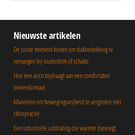
Nieuwste artikelen
De juiste moment kiezen om dakbedekking te
vervangen bij ouderdom of schade
Hoe een airco bijdraagt aan een comfortabel
binnenklimaat
Manieren om bewegingsvrijheid te vergroten met
chiropractie
Een industriële uitstraling die warmte toevoegt