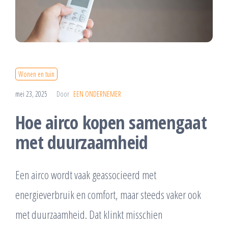
Wonen en tuin
mei 23, 2025
Door
EEN ONDERNEMER
Hoe airco kopen samengaat
met duurzaamheid
Een airco wordt vaak geassocieerd met
energieverbruik en comfort, maar steeds vaker ook
met duurzaamheid. Dat klinkt misschien