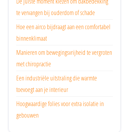
De juiste moment kiezen om dakbedekking
te vervangen bij ouderdom of schade
Hoe een airco bijdraagt aan een comfortabel
binnenklimaat
Manieren om bewegingsvrijheid te vergroten
met chiropractie
Een industriële uitstraling die warmte
toevoegt aan je interieur
Hoogwaardige folies voor extra isolatie in
gebouwen