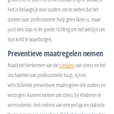
Het is belangrijk voor ouders om te weten dat het
zoeken naar professionele hulp geen falen is, maar
juist een stap in de goede richting om het welzijn van
hun kind te waarborgen.
Preventieve maatregelen nemen
Naast het herkennen van de
signalen
van stress en het
inschakelen van professionele hulp, zijn er
verschillende preventieve maatregelen die ouders en
verzorgers kunnen nemen om stress bij kinderen te
verminderen. Het creëren van een veilige en stabiele