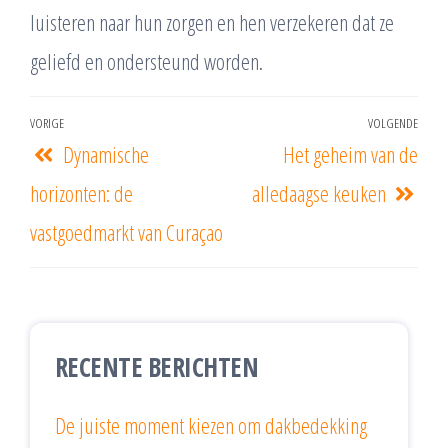
luisteren naar hun zorgen en hen verzekeren dat ze
geliefd en ondersteund worden.
VORIGE
VOLGENDE
Dynamische
Het geheim van de
horizonten: de
alledaagse keuken
vastgoedmarkt van Curaçao
RECENTE BERICHTEN
De juiste moment kiezen om dakbedekking