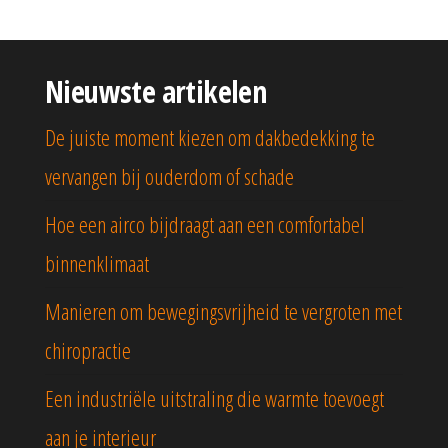
Nieuwste artikelen
De juiste moment kiezen om dakbedekking te
vervangen bij ouderdom of schade
Hoe een airco bijdraagt aan een comfortabel
binnenklimaat
Manieren om bewegingsvrijheid te vergroten met
chiropractie
Een industriële uitstraling die warmte toevoegt
aan je interieur