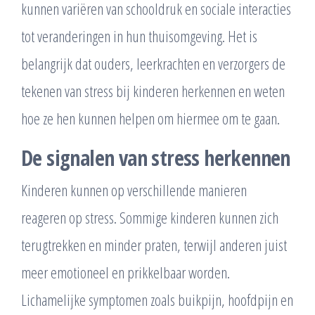
kunnen variëren van schooldruk en sociale interacties
tot veranderingen in hun thuisomgeving. Het is
belangrijk dat ouders, leerkrachten en verzorgers de
tekenen van stress bij kinderen herkennen en weten
hoe ze hen kunnen helpen om hiermee om te gaan.
De signalen van stress herkennen
Kinderen kunnen op verschillende manieren
reageren op stress. Sommige kinderen kunnen zich
terugtrekken en minder praten, terwijl anderen juist
meer emotioneel en prikkelbaar worden.
Lichamelijke symptomen zoals buikpijn, hoofdpijn en