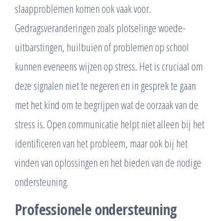
slaapproblemen komen ook vaak voor.
Gedragsveranderingen zoals plotselinge woede-
uitbarstingen, huilbuien of problemen op school
kunnen eveneens wijzen op stress. Het is cruciaal om
deze signalen niet te negeren en in gesprek te gaan
met het kind om te begrijpen wat de oorzaak van de
stress is. Open communicatie helpt niet alleen bij het
identificeren van het probleem, maar ook bij het
vinden van oplossingen en het bieden van de nodige
ondersteuning.
Professionele ondersteuning