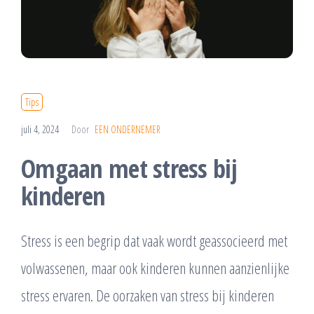
Tips
juli 4, 2024
Door
EEN ONDERNEMER
Omgaan met stress bij
kinderen
Stress is een begrip dat vaak wordt geassocieerd met
volwassenen, maar ook kinderen kunnen aanzienlijke
stress ervaren. De oorzaken van stress bij kinderen