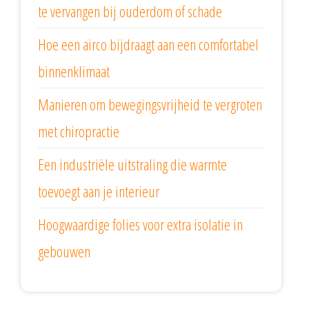
te vervangen bij ouderdom of schade
Hoe een airco bijdraagt aan een comfortabel
binnenklimaat
Manieren om bewegingsvrijheid te vergroten
met chiropractie
Een industriële uitstraling die warmte
toevoegt aan je interieur
Hoogwaardige folies voor extra isolatie in
gebouwen