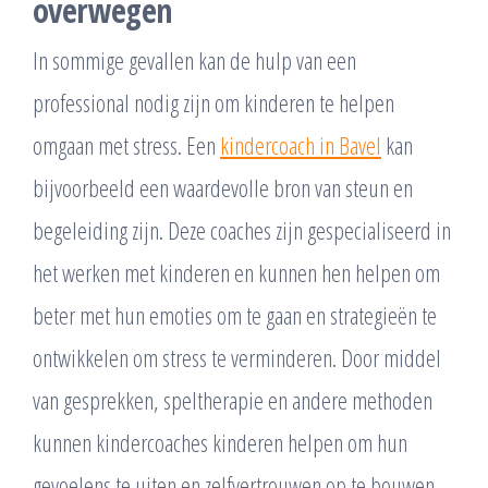
overwegen
In sommige gevallen kan de hulp van een
professional nodig zijn om kinderen te helpen
omgaan met stress. Een
kindercoach in Bavel
kan
bijvoorbeeld een waardevolle bron van steun en
begeleiding zijn. Deze coaches zijn gespecialiseerd in
het werken met kinderen en kunnen hen helpen om
beter met hun emoties om te gaan en strategieën te
ontwikkelen om stress te verminderen. Door middel
van gesprekken, speltherapie en andere methoden
kunnen kindercoaches kinderen helpen om hun
gevoelens te uiten en zelfvertrouwen op te bouwen.