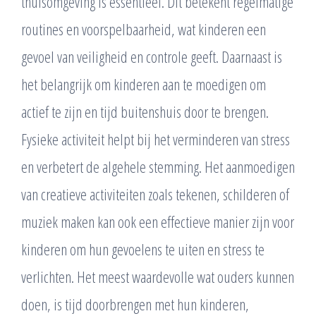
thuisomgeving is essentieel. Dit betekent regelmatige
routines en voorspelbaarheid, wat kinderen een
gevoel van veiligheid en controle geeft. Daarnaast is
het belangrijk om kinderen aan te moedigen om
actief te zijn en tijd buitenshuis door te brengen.
Fysieke activiteit helpt bij het verminderen van stress
en verbetert de algehele stemming. Het aanmoedigen
van creatieve activiteiten zoals tekenen, schilderen of
muziek maken kan ook een effectieve manier zijn voor
kinderen om hun gevoelens te uiten en stress te
verlichten. Het meest waardevolle wat ouders kunnen
doen, is tijd doorbrengen met hun kinderen,