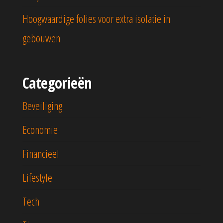
Hoogwaardige folies voor extra isolatie in
gebouwen
Categorieën
Beveiliging
Economie
Financieel
Lifestyle
Tech