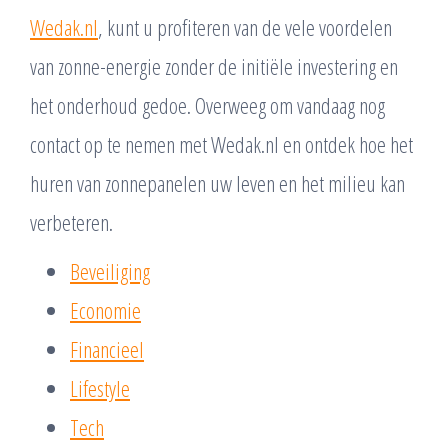
Wedak.nl
, kunt u profiteren van de vele voordelen
van zonne-energie zonder de initiële investering en
het onderhoud gedoe. Overweeg om vandaag nog
contact op te nemen met Wedak.nl en ontdek hoe het
huren van zonnepanelen uw leven en het milieu kan
verbeteren.
Beveiliging
Economie
Financieel
Lifestyle
Tech