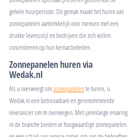
gehele huurperiode. Dit gemak maakt het huren van
zonnepanelen aantrekkelijk voor mensen met een
drukke levensstijl en bedrijven die zich willen
concentreren op hun kernactiviteiten.
Zonnepanelen huren via
Wedak.nl
Als u overweegt om
zonnepanelen
te huren, is
Wedak.nl een betrouwbare en gerenommeerde
leverancier om te overwegen. Met jarenlange ervaring
in de branche bieden ze hoogwaardige zonnepanelen
en een schaal aan service opties om aan de behoeften