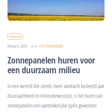
Financieel
februari 5, 2024
Door
EEN ONDERNEMER
Zonnepanelen huren voor
een duurzaam milieu
In een wereld die steeds meer aandacht besteedt aan
duurzaamheid en milieubewustzijn, is het huren van
zonnepanelen een aantrekkelijke optie geworden