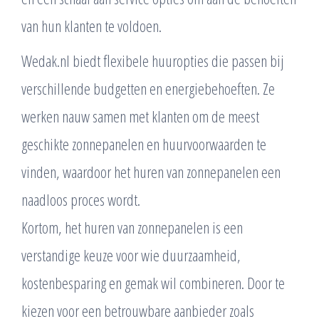
van hun klanten te voldoen.
Wedak.nl biedt flexibele huuropties die passen bij
verschillende budgetten en energiebehoeften. Ze
werken nauw samen met klanten om de meest
geschikte zonnepanelen en huurvoorwaarden te
vinden, waardoor het huren van zonnepanelen een
naadloos proces wordt.
Kortom, het huren van zonnepanelen is een
verstandige keuze voor wie duurzaamheid,
kostenbesparing en gemak wil combineren. Door te
kiezen voor een betrouwbare aanbieder zoals