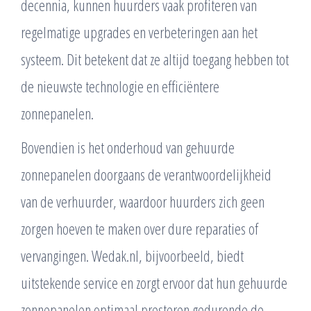
decennia, kunnen huurders vaak profiteren van
regelmatige upgrades en verbeteringen aan het
systeem. Dit betekent dat ze altijd toegang hebben tot
de nieuwste technologie en efficiëntere
zonnepanelen.
Bovendien is het onderhoud van gehuurde
zonnepanelen doorgaans de verantwoordelijkheid
van de verhuurder, waardoor huurders zich geen
zorgen hoeven te maken over dure reparaties of
vervangingen. Wedak.nl, bijvoorbeeld, biedt
uitstekende service en zorgt ervoor dat hun gehuurde
zonnepanelen optimaal presteren gedurende de