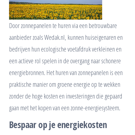
Door zonnepanelen te huren via een betrouwbare
aanbieder zoals Wedak.nl, kunnen huiseigenaren en
bedrijven hun ecologische voetafdruk verkleinen en
een actieve rol spelen in de overgang naar schonere
energiebronnen. Het huren van zonnepanelen is een
praktische manier om groene energie op te wekken
zonder de hoge kosten en investeringen die gepaard
gaan met het kopen van een zonne-energiesysteem.
Bespaar op je energiekosten