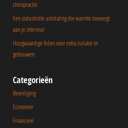
chiropractie
Een industriële uitstraling die warmte toevoegt
aan je interieur
Hoogwaardige folies voor extra isolatie in
gebouwen
Categorieën
Beveiliging
Economie
Financieel