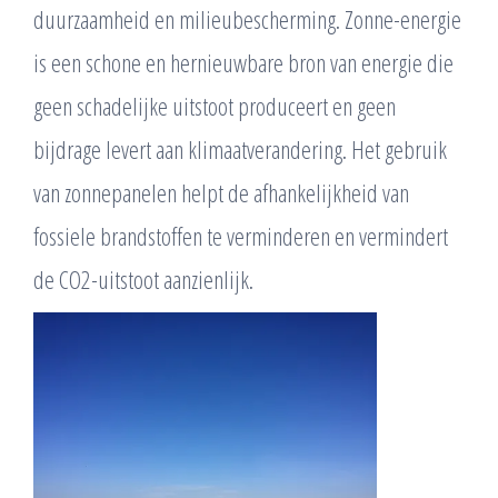
duurzaamheid en milieubescherming. Zonne-energie
is een schone en hernieuwbare bron van energie die
geen schadelijke uitstoot produceert en geen
bijdrage levert aan klimaatverandering. Het gebruik
van zonnepanelen helpt de afhankelijkheid van
fossiele brandstoffen te verminderen en vermindert
de CO2-uitstoot aanzienlijk.