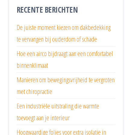
RECENTE BERICHTEN
De juiste moment kiezen om dakbedekking
te vervangen bij ouderdom of schade
Hoe een airco bijdraagt aan een comfortabel
binnenklimaat
Manieren om bewegingsvrijheid te vergroten
met chiropractie
Een industriële uitstraling die warmte
toevoegt aan je interieur
Hoogwaardige folies voor extra isolatie in