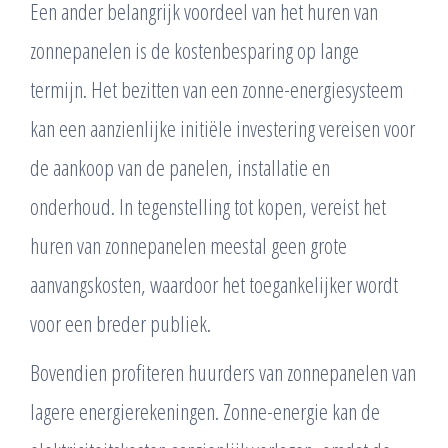
Een ander belangrijk voordeel van het huren van
zonnepanelen is de kostenbesparing op lange
termijn. Het bezitten van een zonne-energiesysteem
kan een aanzienlijke initiële investering vereisen voor
de aankoop van de panelen, installatie en
onderhoud. In tegenstelling tot kopen, vereist het
huren van zonnepanelen meestal geen grote
aanvangskosten, waardoor het toegankelijker wordt
voor een breder publiek.
Bovendien profiteren huurders van zonnepanelen van
lagere energierekeningen. Zonne-energie kan de