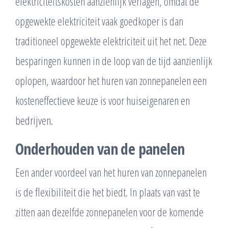
elektriciteitskosten aanzienlijk verlagen, omdat de
opgewekte elektriciteit vaak goedkoper is dan
traditioneel opgewekte elektriciteit uit het net. Deze
besparingen kunnen in de loop van de tijd aanzienlijk
oplopen, waardoor het huren van zonnepanelen een
kosteneffectieve keuze is voor huiseigenaren en
bedrijven.
Onderhouden van de panelen
Een ander voordeel van het huren van zonnepanelen
is de flexibiliteit die het biedt. In plaats van vast te
zitten aan dezelfde zonnepanelen voor de komende