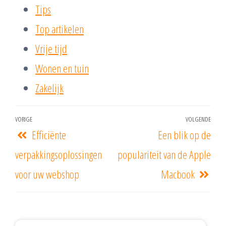
Tips
Top artikelen
Vrije tijd
Wonen en tuin
Zakelijk
VORIGE
VOLGENDE
Efficiënte
Een blik op de
verpakkingsoplossingen
populariteit van de Apple
voor uw webshop
Macbook