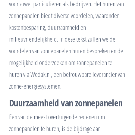
voor zowel particulieren als bedrijven. Het huren van
zonnepanelen biedt diverse voordelen, waaronder
kostenbesparing, duurzaamheid en
milieuvriendelijkheid. In deze tekst zullen we de
voordelen van zonnepanelen huren bespreken en de
mogelijkheid onderzoeken om zonnepanelen te
huren via Wedak.nl, een betrouwbare leverancier van
zonne-energiesystemen.
Duurzaamheid van zonnepanelen
Een van de meest overtuigende redenen om
zonnepanelen te huren, is de bijdrage aan