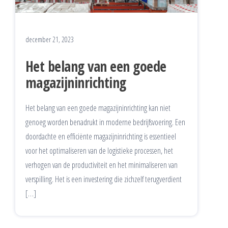
december 21, 2023
Het belang van een goede
magazijninrichting
Het belang van een goede magazijninrichting kan niet
genoeg worden benadrukt in moderne bedrijfsvoering. Een
doordachte en efficiënte magazijninrichting is essentieel
voor het optimaliseren van de logistieke processen, het
verhogen van de productiviteit en het minimaliseren van
verspilling. Het is een investering die zichzelf terugverdient
[…]