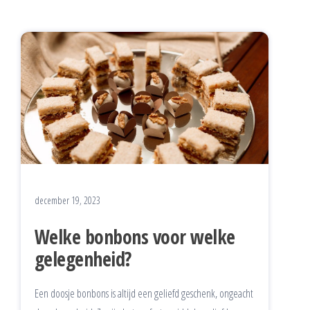
december 19, 2023
Welke bonbons voor welke
gelegenheid?
Een doosje bonbons is altijd een geliefd geschenk, ongeacht