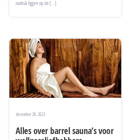
nadruk liggen op de […]
december 28, 2023
Alles over barrel sauna’s voor