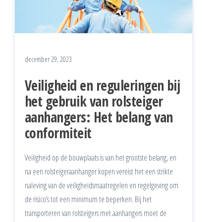
december 29, 2023
Veiligheid en reguleringen bij
het gebruik van rolsteiger
aanhangers: Het belang van
conformiteit
Veiligheid op de bouwplaats is van het grootste belang, en
na een rolsteigeraanhanger kopen vereist het een strikte
naleving van de veiligheidsmaatregelen en regelgeving om
de risico’s tot een minimum te beperken. Bij het
transporteren van rolsteigers met aanhangers moet de