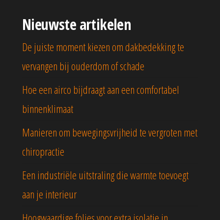
Nieuwste artikelen
De juiste moment kiezen om dakbedekking te
vervangen bij ouderdom of schade
Hoe een airco bijdraagt aan een comfortabel
binnenklimaat
Manieren om bewegingsvrijheid te vergroten met
chiropractie
Een industriële uitstraling die warmte toevoegt
aan je interieur
Hoogwaardige folies voor extra isolatie in