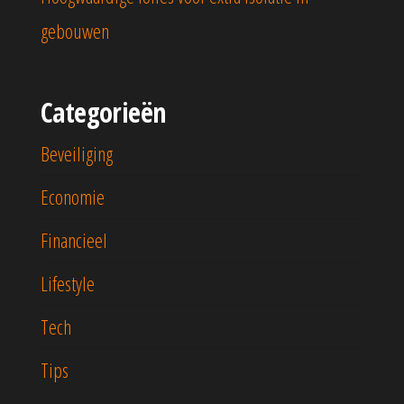
gebouwen
Categorieën
Beveiliging
Economie
Financieel
Lifestyle
Tech
Tips