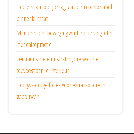
Hoe een airco bijdraagt aan een comfortabel
binnenklimaat
Manieren om bewegingsvrijheid te vergroten
met chiropractie
Een industriële uitstraling die warmte
toevoegt aan je interieur
Hoogwaardige folies voor extra isolatie in
gebouwen