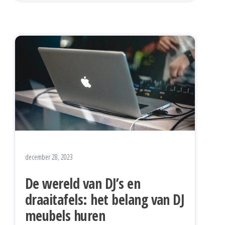
december 28, 2023
De wereld van DJ’s en
draaitafels: het belang van DJ
meubels huren